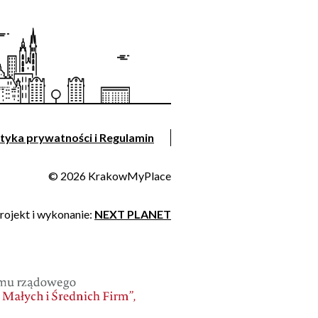
ityka prywatności i Regulamin
© 2026 KrakowMyPlace
rojekt i wykonanie:
NEXT PLANET