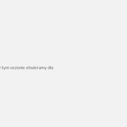
w tym sezonie otwieramy dla