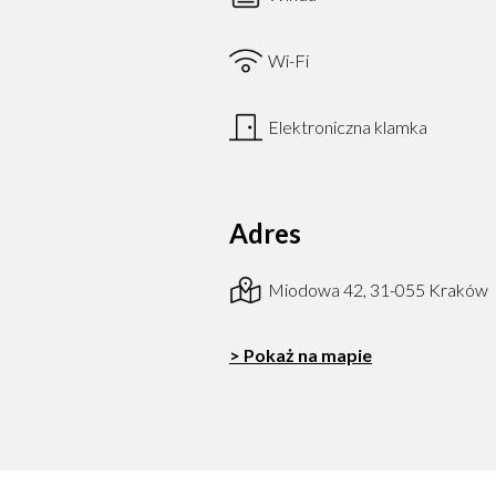
Wi-Fi
Elektroniczna klamka
Adres
Miodowa 42, 31-055 Kraków
> Pokaż na mapie