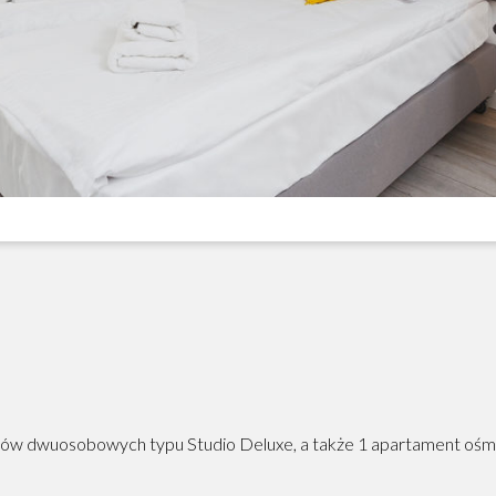
tów dwuosobowych typu Studio Deluxe, a także 1 apartament ośm